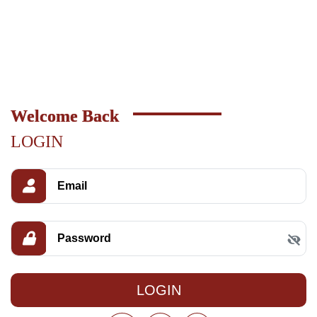
Welcome Back
LOGIN
LOGIN